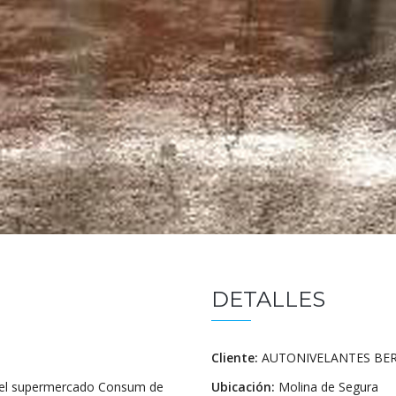
DETALLES
Cliente:
AUTONIVELANTES BERAV
 el supermercado Consum de
Ubicación:
Molina de Segura