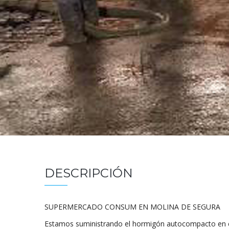
DESCRIPCIÓN
SUPERMERCADO CONSUM EN MOLINA DE SEGURA
Estamos suministrando el hormigón autocompacto en