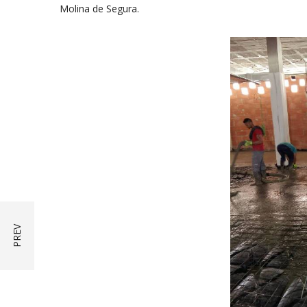
Molina de Segura.