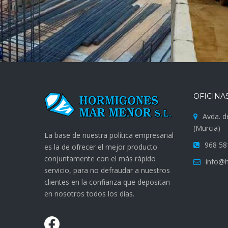
OFICINA
Avda. d
(Murcia)
La base de nuestra política empresarial
968 58
es la de ofrecer el mejor producto
conjuntamente con el más rápido
info@
servicio, para no defraudar a nuestros
clientes en la confianza que depositan
en nosotros todos los días.