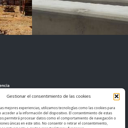
Gestionar el consentimiento de las cookies
las mejores experiencias, utilizamos tecnologías como las cookies para
 acceder a la información del dispositivo. El consentimiento de estas
nos permitirá procesar datos como el comportamiento de navegación o
ciones únicas en este sitio. No consentir o retirar el consentimiento,