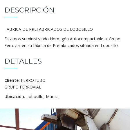
DESCRIPCIÓN
FABRICA DE PREFABRICADOS DE LOBOSILLO
Estamos suministrando Hormigón Autocompactable al Grupo
Ferrovial en su fábrica de Prefabricados situada en Lobosillo.
DETALLES
Cliente:
FERROTUBO
GRUPO FERROVIAL
Ubicación:
Lobosillo, Murcia