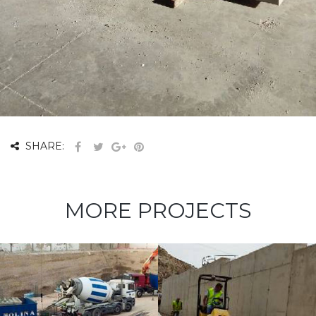
SHARE:
MORE PROJECTS
UTE SENDA
CALA