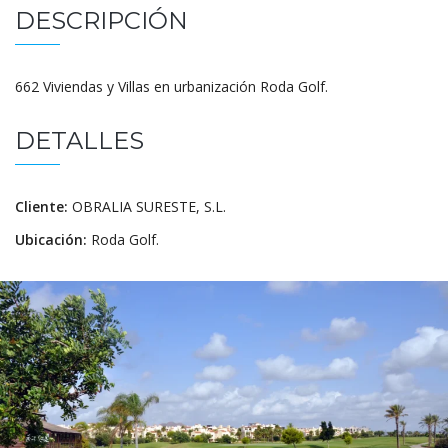
DESCRIPCIÓN
662 Viviendas y Villas en urbanización Roda Golf.
DETALLES
Cliente:
OBRALIA SURESTE, S.L.
Ubicación:
Roda Golf.