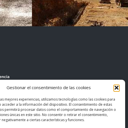
Gestionar el consentimiento de las cookies
las mejores experiencias, utilizamos tecnologías como las cookies para
 acceder a la información del dispositivo. El consentimiento de estas
nos permitirá procesar datos como el comportamiento de navegación o
ciones únicas en este sitio. No consentir o retirar el consentimiento,
 negativamente a ciertas características y funciones.