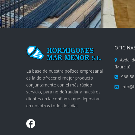
OFICINA
Avda. d
(Murcia)
La base de nuestra política empresarial
968 58
es la de ofrecer el mejor producto
conjuntamente con el más rápido
info@
servicio, para no defraudar a nuestros
clientes en la confianza que depositan
en nosotros todos los días.