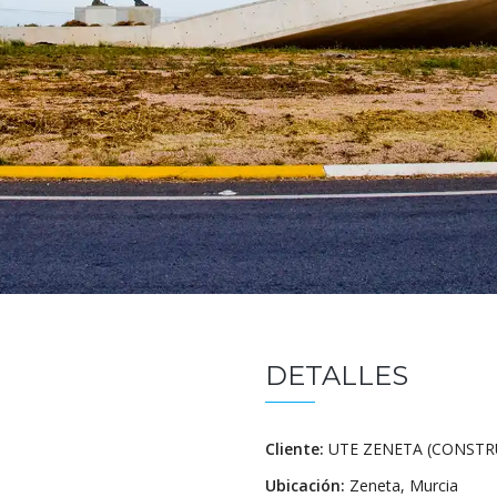
DETALLES
Cliente:
UTE ZENETA (CONSTR
Ubicación:
Zeneta, Murcia