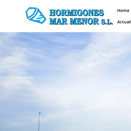
Home
Actual