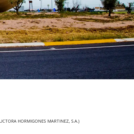
UCTORA HORMIGONES MARTINEZ, S.A.)