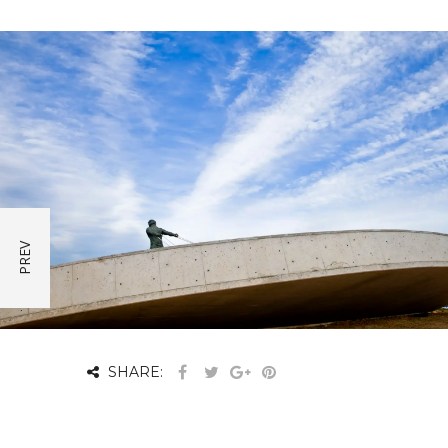
SHARE: