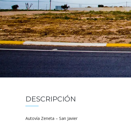
DESCRIPCIÓN
Autovía Zeneta – San Javier